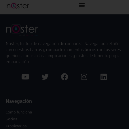
Noster, tu club de navegación de confianza. Navega todo el año
con nuestros barcos y comparte momentos únicos con tus seres
queridos, todo sin las complicaciones y costes de tener tu propia
embarcación.
Navegación
Cómo funciona
Socios
Propietarios